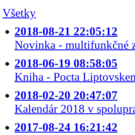
Všetky
2018-08-21 22:05:12
Novinka - multifunkčné 
2018-06-19 08:58:05
Kniha - Pocta Liptovske
2018-02-20 20:47:07
Kalendár 2018 v spolupr
2017-08-24 16:21:42