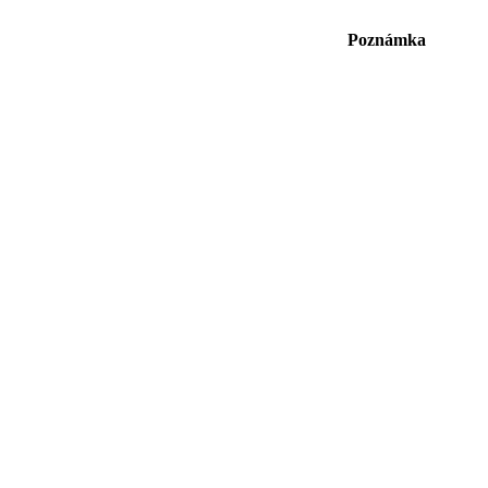
Poznámka