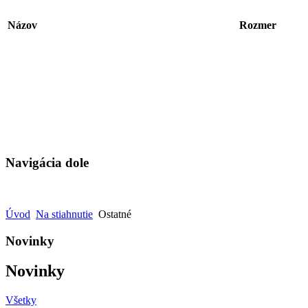
Názov
Rozmer
Navigácia dole
Úvod
Na stiahnutie
Ostatné
Novinky
Novinky
Všetky