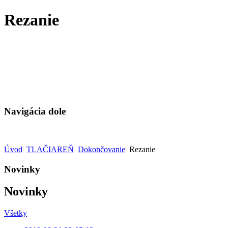
Rezanie
Navigácia dole
Úvod
TLAČIAREŇ
Dokončovanie
Rezanie
Novinky
Novinky
Všetky