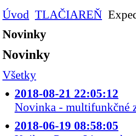
Úvod
TLAČIAREŇ
Exped
Novinky
Novinky
Všetky
2018-08-21 22:05:12
Novinka - multifunkčné 
2018-06-19 08:58:05