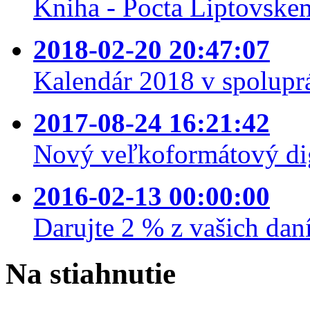
Kniha - Pocta Liptovske
2018-02-20 20:47:07
Kalendár 2018 v spolupr
2017-08-24 16:21:42
Nový veľkoformátový dig
2016-02-13 00:00:00
Darujte 2 % z vašich daní
Na
stiahnutie