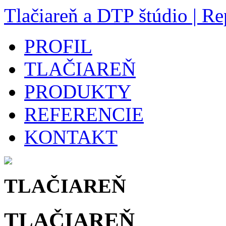
Tlačiareň a DTP štúdio | Re
PROFIL
TLAČIAREŇ
PRODUKTY
REFERENCIE
KONTAKT
TLAČIAREŇ
TLAČIAREŇ