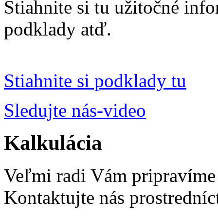
Stiahnite si tu užitočné in
podklady atď.
Stiahnite si podklady tu
Sledujte nás-video
Kalkulácia
Veľmi radi Vám pripravíme
Kontaktujte nás prostredníc